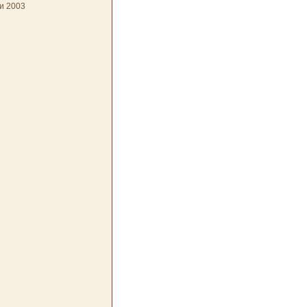
и 2003