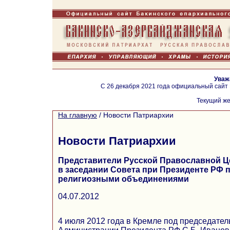
Уваж
С 26 декабря 2021 года официальный сайт
Текущий же
На главную
/
Новости Патриархии
Новости Патриархии
Представители Русской Православной Ц
в заседании Совета при Президенте РФ 
религиозными объединениями
04.07.2012
4 июля 2012 года в Кремле под председател