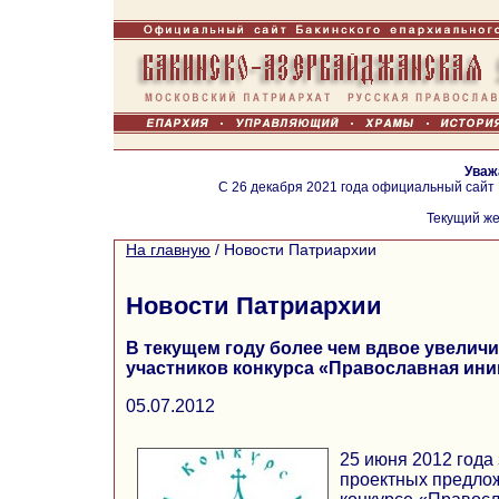
Уваж
С 26 декабря 2021 года официальный сайт
Текущий же
На главную
/
Новости Патриархии
Новости Патриархии
В текущем году более чем вдвое увелич
участников конкурса «Православная ин
05.07.2012
25 июня 2012 года
проектных предлож