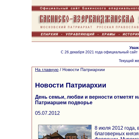
Уваж
С 26 декабря 2021 года официальный сайт
Текущий же
На главную
/
Новости Патриархии
Новости Патриархии
День семьи, любви и верности отметят 
Патриаршем подворье
05.07.2012
8 июля 2012 года, 
благоверных князя