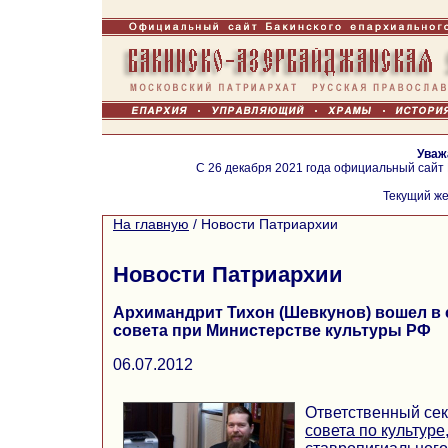
Уваж
С 26 декабря 2021 года официальный сайт
Текущий же
На главную
/
Новости Патриархии
Новости Патриархии
Архимандрит Тихон (Шевкунов) вошел в
совета при Министерстве культуры РФ
06.07.2012
Ответственный се
совета по культуре