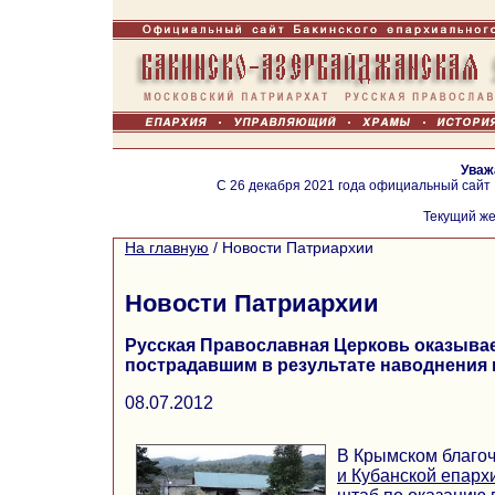
Уваж
С 26 декабря 2021 года официальный сайт
Текущий же
На главную
/
Новости Патриархии
Новости Патриархии
Русская Православная Церковь оказыва
пострадавшим в результате наводнения 
08.07.2012
В Крымском благо
и Кубанской епар