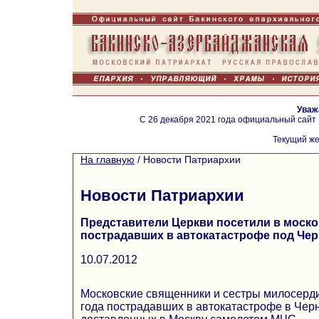
Уваж
С 26 декабря 2021 года официальный сайт
Текущий же
На главную
/
Новости Патриархии
Новости Патриархии
Представители Церкви посетили в моск
пострадавших в автокатастрофе под Че
10.07.2012
Московские священники и сестры милосерди
года пострадавших в автокатастрофе в Черн