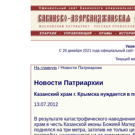
Уваж
С 26 декабря 2021 года официальный сайт
Текущий же
На главную
/
Новости Патриархии
Новости Патриархии
Казанский храм г. Крымска нуждается в
13.07.2012
В результате катастрофического наводнения
храм в честь Казанской иконы Божией Мате
поднялся на три метра, затопив не только це