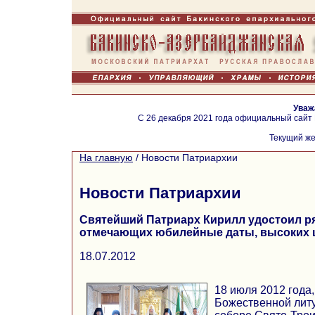
Уваж
С 26 декабря 2021 года официальный сайт
Текущий же
На главную
/
Новости Патриархии
Новости Патриархии
Святейший Патриарх Кирилл удостоил ря
отмечающих юбилейные даты, высоких 
18.07.2012
18 июля 2012 года,
Божественной литу