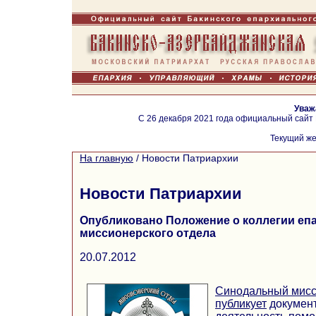
Уваж
С 26 декабря 2021 года официальный сайт
Текущий же
На главную
/
Новости Патриархии
Новости Патриархии
Опубликовано Положение о коллегии еп
миссионерского отдела
20.07.2012
Синодальный мисс
публикует
докумен