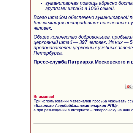
гуманитарная помощь адресно доста
группами штаба в 1066 семей.
Всего штабом обеспечено гуманитарной п
близлежащих пострадавших населенных пу
человек.
Общее количество добровольцев, прибывш
церковный штаб — 397 человек. Из них — 
преподавателей церковных учебных заведе
Петербурга.
Пресс-служба Патриарха Московского и 
Внимание!
При использовании материалов просьба указывать сс
«Бакинско-Азербайджанская епархия РПЦ»
,
а при размещении в интернете – гиперссылку на наш 