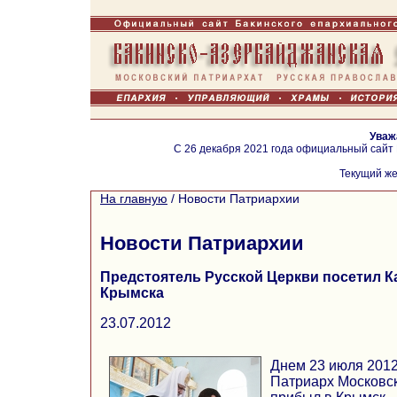
Уваж
С 26 декабря 2021 года официальный сайт
Текущий же
На главную
/
Новости Патриархии
Новости Патриархии
Предстоятель Русской Церкви посетил Ка
Крымска
23.07.2012
Днем 23 июля 201
Патриарх Московск