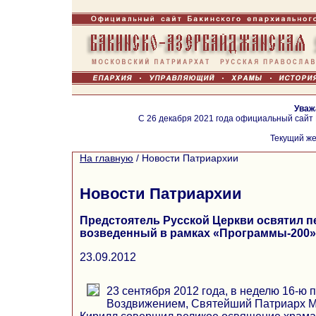
Уваж
С 26 декабря 2021 года официальный сайт
Текущий же
На главную
/
Новости Патриархии
Новости Патриархии
Предстоятель Русской Церкви освятил п
возведенный в рамках «Программы-200»
23.09.2012
23 сентября 2012 года, в неделю 16-ю 
Воздвижением, Святейший Патриарх Мо