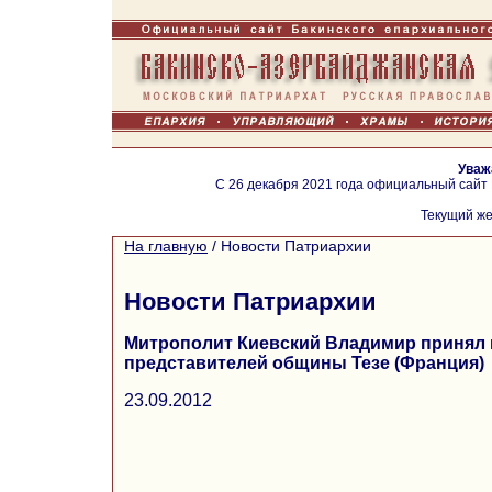
Уваж
С 26 декабря 2021 года официальный сайт
Текущий же
На главную
/
Новости Патриархии
Новости Патриархии
Митрополит Киевский Владимир принял 
представителей общины Тезе (Франция)
23.09.2012