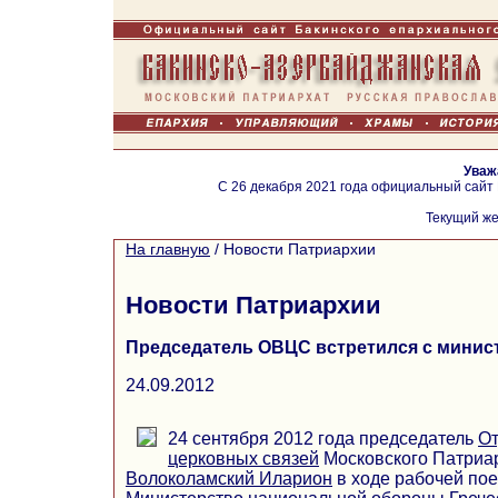
Уваж
С 26 декабря 2021 года официальный сайт
Текущий же
На главную
/
Новости Патриархии
Новости Патриархии
Председатель ОВЦС встретился с минис
24.09.2012
24 сентября 2012 года председатель
От
церковных связей
Московского Патриа
Волоколамский Иларион
в ходе рабочей пое