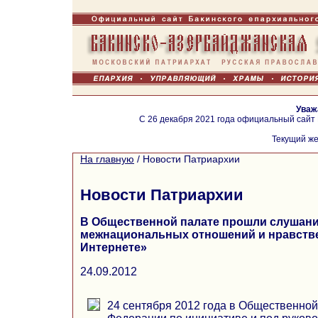
Уваж
С 26 декабря 2021 года официальный сайт
Текущий же
На главную
/
Новости Патриархии
Новости Патриархии
В Общественной палате прошли слушани
межнациональных отношений и нравств
Интернете»
24.09.2012
24 сентября 2012 года в Общественной