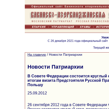
Уваж
С 26 декабря 2021 года официальный сайт
Текущий же
На главную
/
Новости Патриархии
Новости Патриархии
В Совете Федерации состоится круглый
итогам визита Предстоятеля Русской Пр
Польшу
25.09.2012
26 сентября 2012 года в Совете Федерации