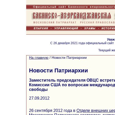
Уваж
С 26 декабря 2021 года официальный сайт
Текущий же
На главную
/
Новости Патриархии
Новости Патриархии
Заместитель председателя ОВЦС встрети
Комиссии США по вопросам международ
свободы
27.09.2012
26 сентября 2012 года в
Отделе внешних це