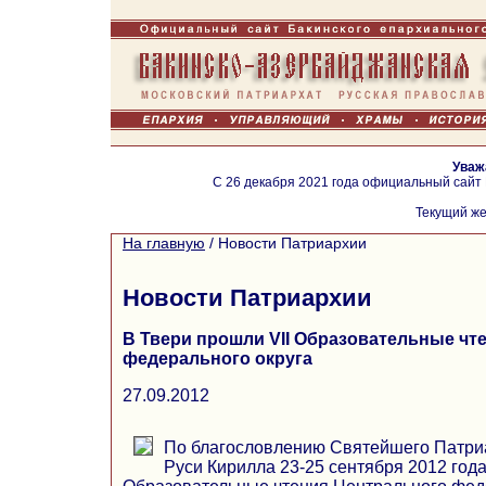
Уваж
С 26 декабря 2021 года официальный сайт
Текущий же
На главную
/
Новости Патриархии
Новости Патриархии
В Твери прошли VII Образовательные чт
федерального округа
27.09.2012
По благословлению Святейшего Патриа
Руси Кирилла 23-25 сентября 2012 года