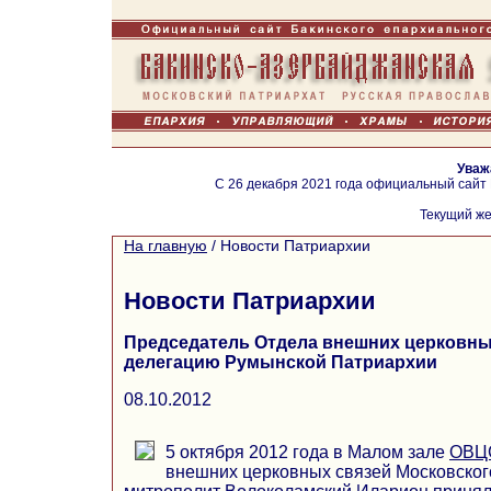
Уваж
С 26 декабря 2021 года официальный сайт
Текущий же
На главную
/
Новости Патриархии
Новости Патриархии
Председатель Отдела внешних церковны
делегацию Румынской Патриархии
08.10.2012
5 октября 2012 года в Малом зале
ОВЦ
внешних церковных связей Московског