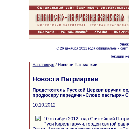
Уваж
С 26 декабря 2021 года официальный сайт
Текущий же
На главную
/
Новости Патриархии
Новости Патриархии
Предстоятель Русской Церкви вручил орд
продюсеру передачи «Слово пастыря» С
10.10.2012
10 октября 2012 года Святейший Патри
Руси Кирилл вручил орден святой равн