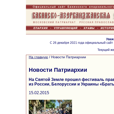
Уваж
С 26 декабря 2021 года официальный сайт
Текущий же
На главную
/
Новости Патриархии
Новости Патриархии
На Святой Земле прошел фестиваль пр
из России, Белоруссии и Украины «Брат
15.02.2015