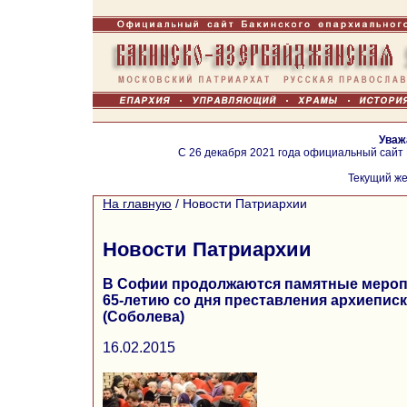
Уваж
С 26 декабря 2021 года официальный сайт
Текущий же
На главную
/
Новости Патриархии
Новости Патриархии
В Софии продолжаются памятные мероп
65-летию со дня преставления архиепи
(Соболева)
16.02.2015