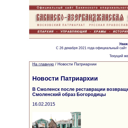
Уваж
С 26 декабря 2021 года официальный сайт
Текущий же
На главную
/
Новости Патриархии
Новости Патриархии
В Смоленск после реставрации возвращ
Смоленский образ Богородицы
16.02.2015