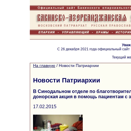
Уваж
С 26 декабря 2021 года официальный сайт
Текущий же
На главную
/
Новости Патриархии
Новости Патриархии
В Синодальном отделе по благотворите
донорская акция в помощь пациентам с 
17.02.2015