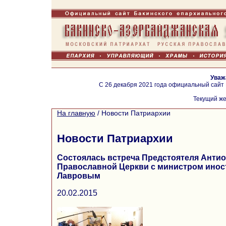
Уваж
С 26 декабря 2021 года официальный сайт
Текущий же
На главную
/
Новости Патриархии
Новости Патриархии
Состоялась встреча Предстоятеля Анти
Православной Церкви с министром инос
Лавровым
20.02.2015