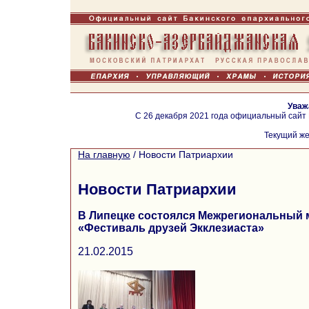
Уваж
С 26 декабря 2021 года официальный сайт
Текущий же
На главную
/
Новости Патриархии
Новости Патриархии
В Липецке состоялся Межрегиональный
«Фестиваль друзей Экклезиаста»
21.02.2015