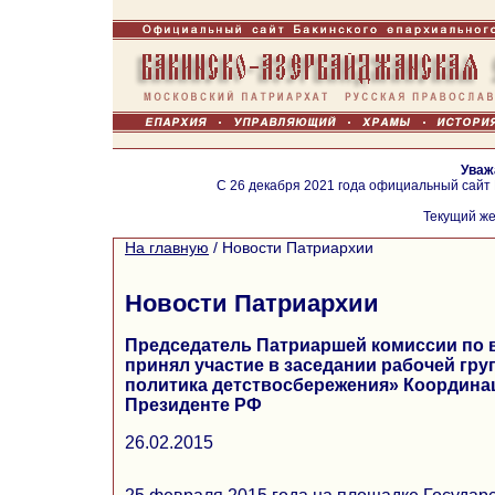
Уваж
С 26 декабря 2021 года официальный сайт
Текущий же
На главную
/
Новости Патриархии
Новости Патриархии
Председатель Патриаршей комиссии по 
принял участие в заседании рабочей гр
политика детствосбережения» Координа
Президенте РФ
26.02.2015