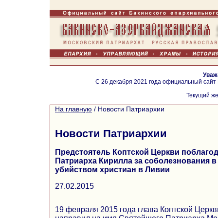
Уваж
С 26 декабря 2021 года официальный сайт
Текущий же
На главную
/
Новости Патриархии
Новости Патриархии
Предстоятель Коптской Церкви поблаго
Патриарха Кирилла за соболезнования в
убийством христиан в Ливии
27.02.2015
19 февраля 2015 года глава Коптской Церкв