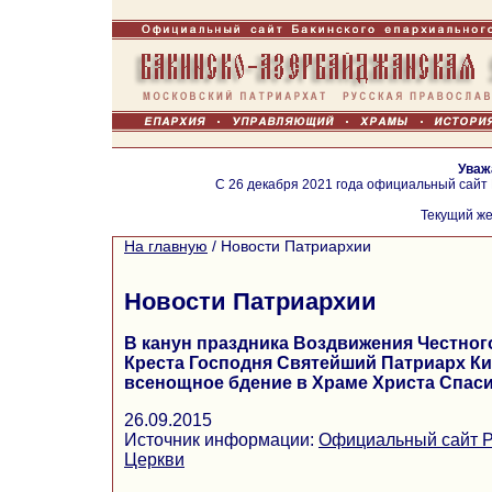
Уваж
С 26 декабря 2021 года официальный сайт
Текущий же
На главную
/
Новости Патриархии
Новости Патриархии
В канун праздника Воздвижения Честно
Креста Господня Святейший Патриарх К
всенощное бдение в Храме Христа Спаси
26.09.2015
Источник информации:
Официальный сайт Р
Церкви