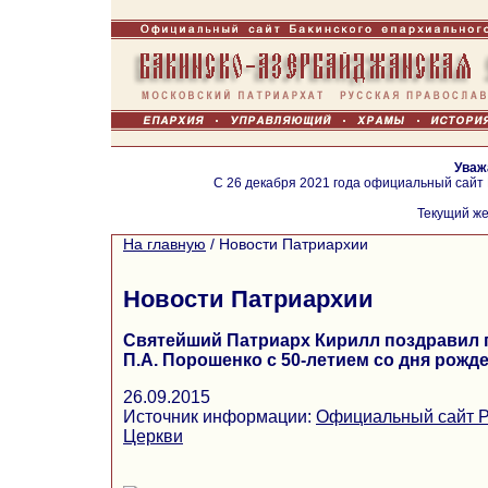
Уваж
С 26 декабря 2021 года официальный сайт
Текущий же
На главную
/
Новости Патриархии
Новости Патриархии
Святейший Патриарх Кирилл поздравил 
П.А. Порошенко с 50-летием со дня рожд
26.09.2015
Источник информации:
Официальный сайт Р
Церкви