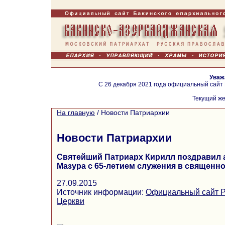
Уваж
С 26 декабря 2021 года официальный сайт
Текущий же
На главную
/
Новости Патриархии
Новости Патриархии
Святейший Патриарх Кирилл поздравил 
Мазура с 65-летием служения в священн
27.09.2015
Источник информации:
Официальный сайт Р
Церкви