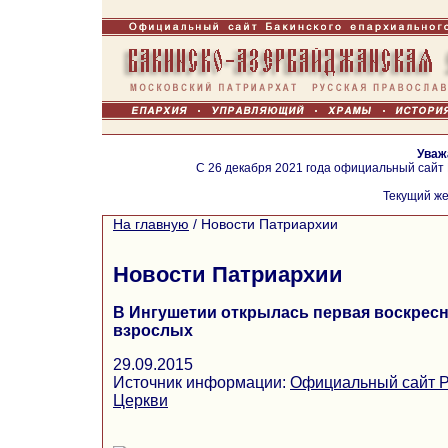
Уваж
С 26 декабря 2021 года официальный сайт
Текущий же
На главную
/
Новости Патриархии
Новости Патриархии
В Ингушетии открылась первая воскресн
взрослых
29.09.2015
Источник информации:
Официальный сайт Р
Церкви