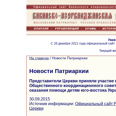
Уваж
С 26 декабря 2021 года официальный сайт
Текущий же
На главную
/
Новости Патриархии
Новости Патриархии
Представители Церкви приняли участие 
Общественного координационного совет
оказания помощи детям юго-востока Ук
30.09.2015
Источник информации:
Официальный сайт Р
Церкви