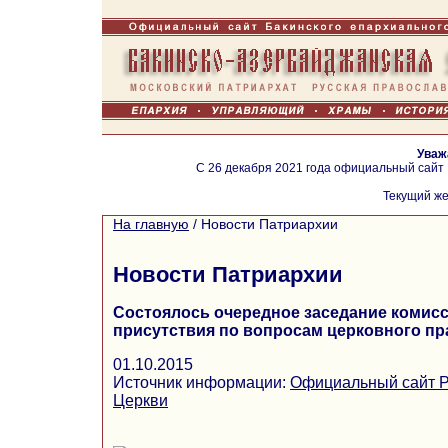
Уваж
С 26 декабря 2021 года официальный сайт
Текущий же
На главную
/
Новости Патриархии
Новости Патриархии
Состоялось очередное заседание комис
присутствия по вопросам церковного пр
01.10.2015
Источник информации:
Официальный сайт Р
Церкви