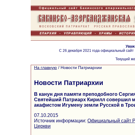
Уваж
С 26 декабря 2021 года официальный сайт
Текущий же
На главную
/
Новости Патриархии
Новости Патриархии
В канун дня памяти преподобного Серги
Святейший Патриарх Кирилл совершил 
акафистом Игумену земли Русской в Тро
07.10.2015
Источник информации:
Официальный сайт Р
Церкви