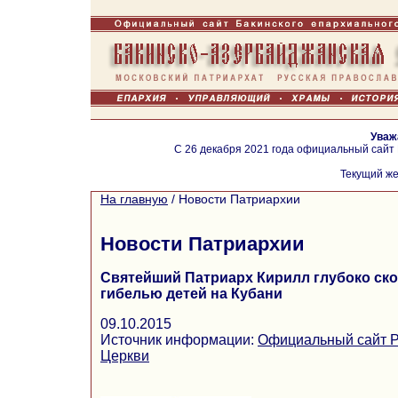
Уваж
С 26 декабря 2021 года официальный сайт
Текущий же
На главную
/
Новости Патриархии
Новости Патриархии
Святейший Патриарх Кирилл глубоко ско
гибелью детей на Кубани
09.10.2015
Источник информации:
Официальный сайт Р
Церкви