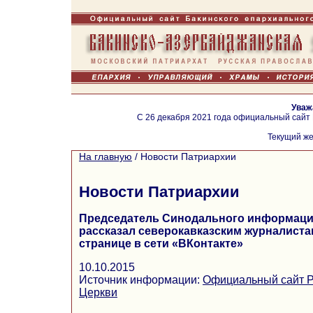
Уваж
С 26 декабря 2021 года официальный сайт
Текущий же
На главную
/
Новости Патриархии
Новости Патриархии
Председатель Синодального информаци
рассказал северокавказским журналист
странице в сети «ВКонтакте»
10.10.2015
Источник информации:
Официальный сайт Р
Церкви