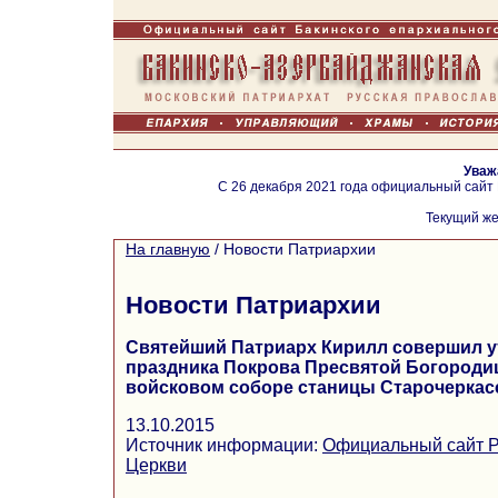
Уваж
С 26 декабря 2021 года официальный сайт
Текущий же
На главную
/
Новости Патриархии
Новости Патриархии
Святейший Патриарх Кирилл совершил у
праздника Покрова Пресвятой Богороди
войсковом соборе станицы Старочеркас
13.10.2015
Источник информации:
Официальный сайт Р
Церкви