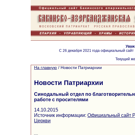
Уваж
С 26 декабря 2021 года официальный сайт
Текущий же
На главную
/
Новости Патриархии
Новости Патриархии
Синодальный отдел по благотворительн
работе с просителями
14.10.2015
Источник информации:
Официальный сайт Р
Церкви