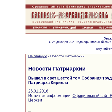
Уваж
С 26 декабря 2021 года официальный сайт
Текущий же
На главную
/
Новости Патриархии
Новости Патриархии
Вышел в свет шестой том Собрания тру
Патриарха Кирилла
26.01.2016
Источник информации:
Официальный сайт Р
Церкви