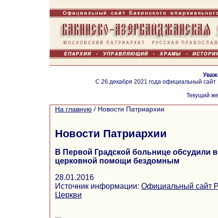
Уваж
С 26 декабря 2021 года официальный сайт
Текущий же
На главную
/
Новости Патриархии
Новости Патриархии
В Первой Градской больнице обсудили 
церковной помощи бездомным
28.01.2016
Источник информации:
Официальный сайт Р
Церкви