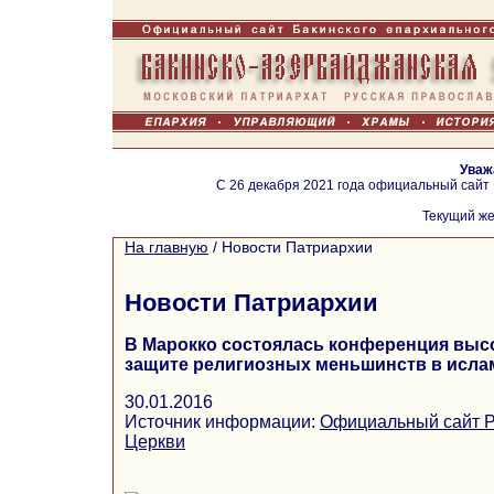
Уваж
С 26 декабря 2021 года официальный сайт
Текущий же
На главную
/
Новости Патриархии
Новости Патриархии
В Марокко состоялась конференция выс
защите религиозных меньшинств в исла
30.01.2016
Источник информации:
Официальный сайт Р
Церкви