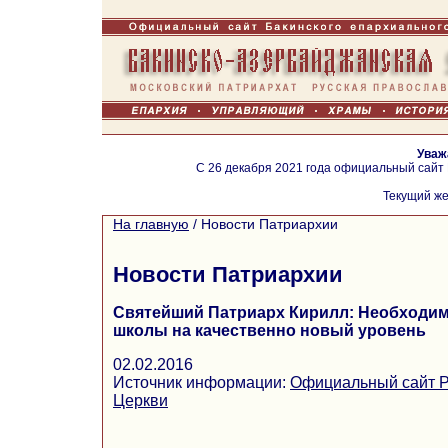
Уваж
С 26 декабря 2021 года официальный сайт
Текущий же
На главную
/
Новости Патриархии
Новости Патриархии
Святейший Патриарх Кирилл: Необходи
школы на качественно новый уровень
02.02.2016
Источник информации:
Официальный сайт Р
Церкви