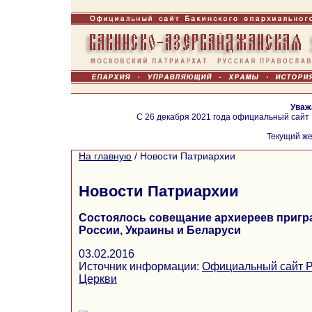
Уваж
С 26 декабря 2021 года официальный сайт
Текущий же
На главную
/
Новости Патриархии
Новости Патриархии
Состоялось совещание архиереев пригр
России, Украины и Беларуси
03.02.2016
Источник информации:
Официальный сайт Р
Церкви