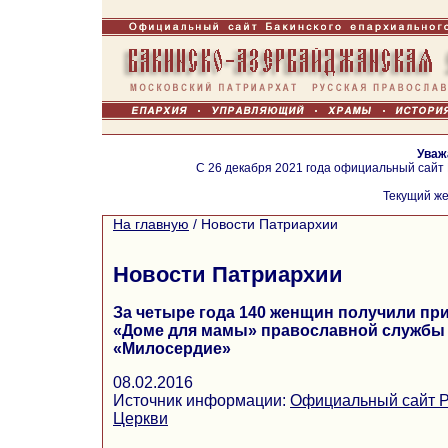
Уваж
С 26 декабря 2021 года официальный сайт
Текущий же
На главную
/
Новости Патриархии
Новости Патриархии
За четыре года 140 женщин получили пр
«Доме для мамы» православной службы
«Милосердие»
08.02.2016
Источник информации:
Официальный сайт Р
Церкви